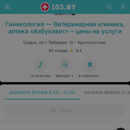
Гинекология — Ветеринарная клиника,
аптека «Азбукавет» – цены на услуги
Гродно, пр-т Лебедева, 10
Круглосуточно
93 отзыва
4.4
ТЕЛЕФОНЫ
МАРШРУТ
В ИЗБРАННОЕ
ДНЕВНОЕ ВРЕМЯ 9.00 - 21.00
НОЧНОЕ ВРЕМЯ 21.0