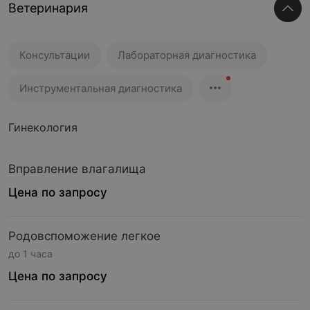
Ветеринария
Консультации
Лабораторная диагностика
Инструментальная диагностика
Гинекология
Вправление влагалища
Цена по запросу
Родовспоможение легкое
до 1 часа
Цена по запросу